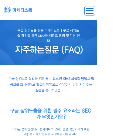
구글 상위노출 전문 마케터스톰 | 구글 상위노
출 작업을 위한 SEO와 백링크 방법 및 기본 안
내
자주하는질문 (FAQ)
구글 상위노출 작업을 위한 필수 요소인 SEO 최적화 방법과 백
링크를 효과적이고 확실한 방법으로 작업하기 위한 자주 하는
질문을 정리하였습니다.
구글 상위노출을 위한 필수 요소라는 SEO
가 무엇인가요?
SEO는 검색 엔진에서 웹사이트의 상위노출을 향상시키기 위한
다양한 기술과 전략을 포괄하는 개념입니다.