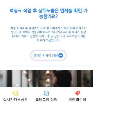
백링크 작업 후 상위노출은 언제쯤 확인 가
능한가요?
백링크 작업 후 검색엔진 구글, 네이버에서 노출을 위해 수집 > 반
영 > 노출 절차로 진행되며 빠르면 2주~최대 4주 후 효과가 발생
합니다. 키워드 경쟁에 따라 노출 및 상단 노출 포지셔닝 기간은
다르게 적용됩니다.
홈페이지제작 신청
실시간카톡상담
텔레그램 상담
백링크신청
CONTACT