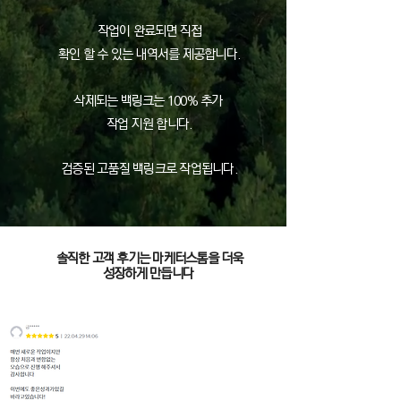
작업이 완료되면 직접
확인 할 수 있는 내역서를 제공합니다.
삭제되는 백링크는 100% 추가
작업 지원 합니다.
검증된 고품질 백링크로 작업됩니다.
​솔직한 고객 후기는 마케터스톰을 더욱
성장하게 만듭니다