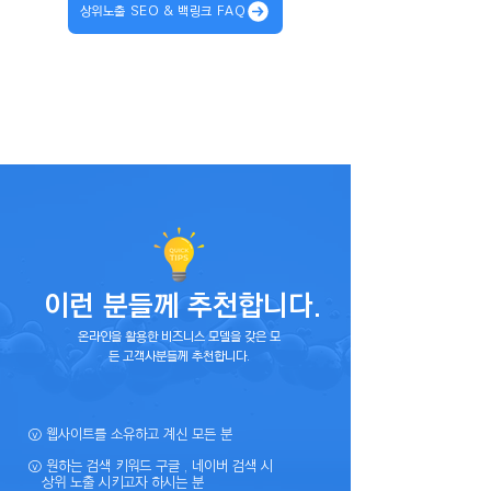
상위노출 SEO & 백링크 FAQ
이런 분들께 추천합니다.
온라인을 활용한 비즈니스 모델을 갖은 모
든 고객사분들께 추천합니다.
ⓥ
웹사이트를 소유하고 계신 모든 분
ⓥ 원하는 검색 키워드 구글 , 네이버 검색 시
상위
노출 시키고자 하시는 분