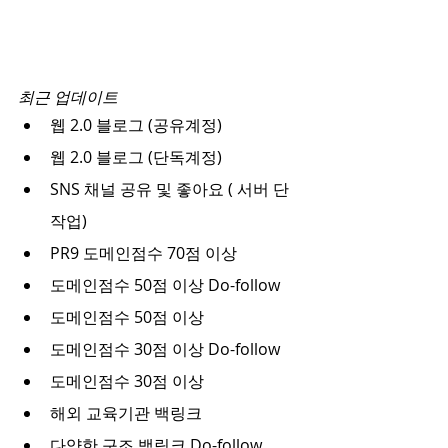
최근 업데이트
웹 2.0 블로그 (공유계정)
웹 2.0 블로그 (단독계정)
SNS 채널 공유 및 좋아요 ( 서버 단 
작업)
PR9 도메인점수 70점 이상
도메인점수 50점 이상 Do-follow
도메인점수 50점 이상
도메인점수 30점 이상 Do-follow
도메인점수 30점 이상
해외 교육기관 백링크
다양한 구조 백링크 Do-follow