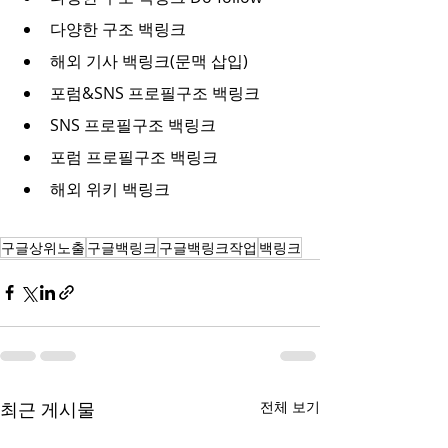
다양한 구조 백링크
해외 기사 백링크(문맥 삽입)
포럼&SNS 프로필구조 백링크
SNS 프로필구조 백링크
포럼 프로필구조 백링크
해외 위키 백링크
구글상위노출
구글백링크
구글백링크작업
백링크
최근 게시물
전체 보기